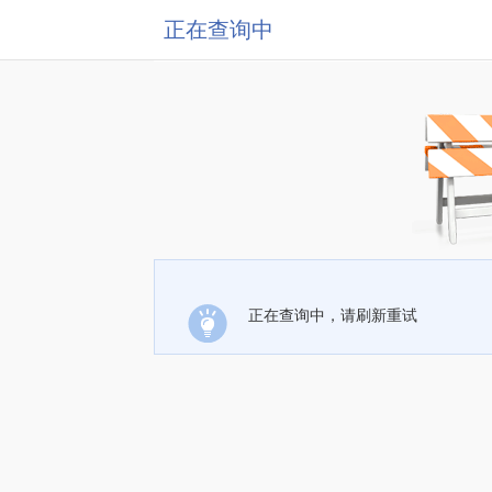
正在查询中
正在查询中，请刷新重试