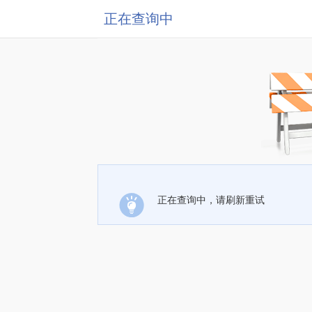
正在查询中
正在查询中，请刷新重试