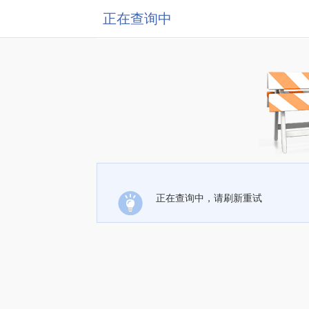
正在查询中
正在查询中，请刷新重试