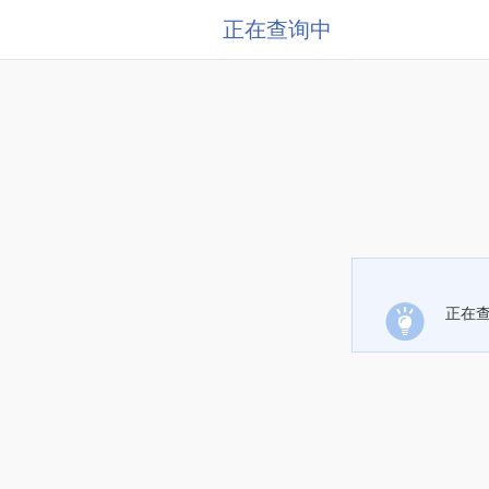
正在查询中
正在