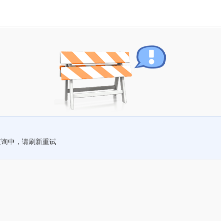
查询中，请刷新重试