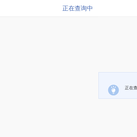
正在查询中
正在