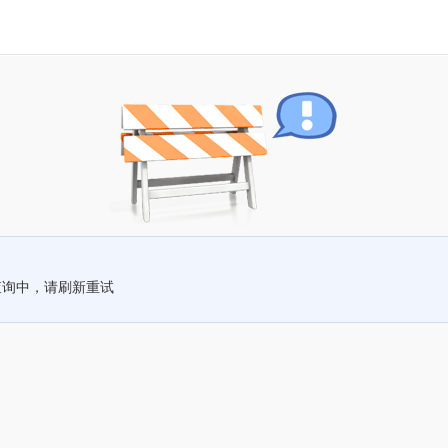
查询中，请刷新重试