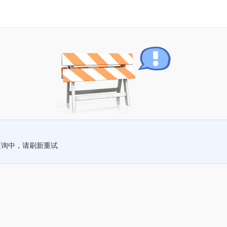
查询中，请刷新重试