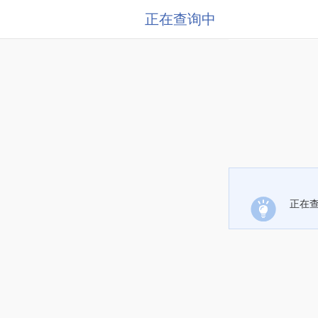
正在查询中
正在